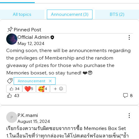
All topics
Announcement (3)
BTS (2)
Pinned Post
Official Admin
May 12, 2024
Coming soon, there will be announcements regarding 
the privileges of Membership and the random 
giveaway of prizes for those who purchase the 
Memories boxset, so stay tuned! ❤️😎
Announcement
❤️
🥰
34
5
4
43
8
P.K.mami
P.K.mami
August 15, 2024
เรียกร้องความรับผิดชอบจากการซื้อ Memories Box Set 
1.ในเงื่อนไขที่ว่าทุกกล่องจะได้โปสเตอร์พร้อมลายเซ็น(*ย้ำ